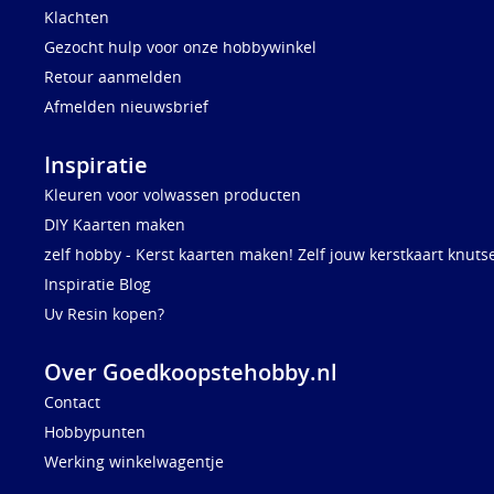
Klachten
Gezocht hulp voor onze hobbywinkel
Retour aanmelden
Afmelden nieuwsbrief
Inspiratie
Kleuren voor volwassen producten
DIY Kaarten maken
zelf hobby - Kerst kaarten maken! Zelf jouw kerstkaart knuts
Inspiratie Blog
Uv Resin kopen?
Over Goedkoopstehobby.nl
Contact
Hobbypunten
Werking winkelwagentje