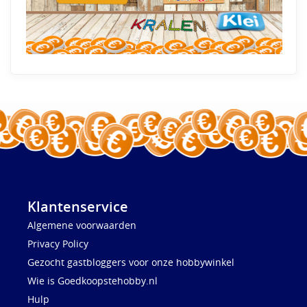
Klantenservice
Algemene voorwaarden
Privacy Policy
Gezocht gastbloggers voor onze hobbywinkel
Wie is Goedkoopstehobby.nl
Hulp