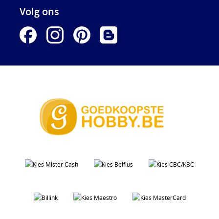
Volg ons