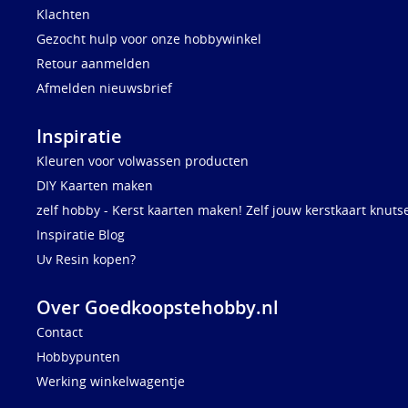
Klachten
Gezocht hulp voor onze hobbywinkel
Retour aanmelden
Afmelden nieuwsbrief
Inspiratie
Kleuren voor volwassen producten
DIY Kaarten maken
zelf hobby - Kerst kaarten maken! Zelf jouw kerstkaart knuts
Inspiratie Blog
Uv Resin kopen?
Over Goedkoopstehobby.nl
Contact
Hobbypunten
Werking winkelwagentje