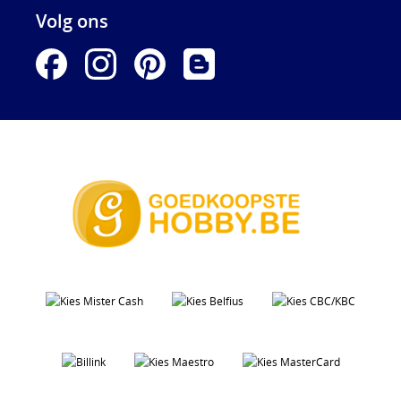
Volg ons