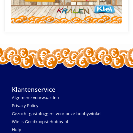
Klantenservice
Algemene voorwaarden
Privacy Policy
Gezocht gastbloggers voor onze hobbywinkel
Wie is Goedkoopstehobby.nl
Hulp