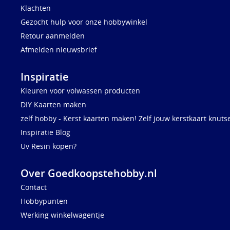
Klachten
Gezocht hulp voor onze hobbywinkel
Retour aanmelden
Afmelden nieuwsbrief
Inspiratie
Kleuren voor volwassen producten
DIY Kaarten maken
zelf hobby - Kerst kaarten maken! Zelf jouw kerstkaart knuts
Inspiratie Blog
Uv Resin kopen?
Over Goedkoopstehobby.nl
Contact
Hobbypunten
Werking winkelwagentje