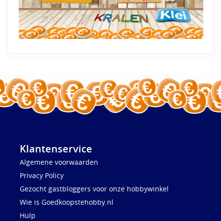
Klantenservice
Algemene voorwaarden
Privacy Policy
Gezocht gastbloggers voor onze hobbywinkel
Wie is Goedkoopstehobby.nl
Hulp