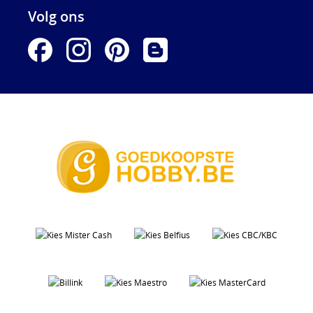
Volg ons