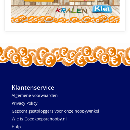
Klantenservice
Algemene voorwaarden
Privacy Policy
Gezocht gastbloggers voor onze hobbywinkel
Wie is Goedkoopstehobby.nl
Hulp