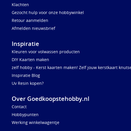
Klachten
Gezocht hulp voor onze hobbywinkel
Retour aanmelden
Afmelden nieuwsbrief
Inspiratie
Kleuren voor volwassen producten
DIY Kaarten maken
zelf hobby - Kerst kaarten maken! Zelf jouw kerstkaart knuts
Inspiratie Blog
Uv Resin kopen?
Over Goedkoopstehobby.nl
Contact
Hobbypunten
Werking winkelwagentje