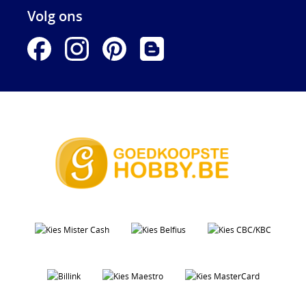
Volg ons