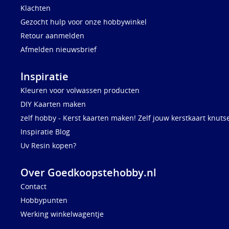
Klachten
Gezocht hulp voor onze hobbywinkel
Retour aanmelden
Afmelden nieuwsbrief
Inspiratie
Kleuren voor volwassen producten
DIY Kaarten maken
zelf hobby - Kerst kaarten maken! Zelf jouw kerstkaart knuts
Inspiratie Blog
Uv Resin kopen?
Over Goedkoopstehobby.nl
Contact
Hobbypunten
Werking winkelwagentje