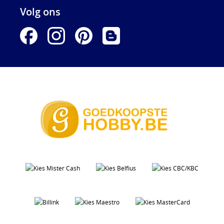
Volg ons