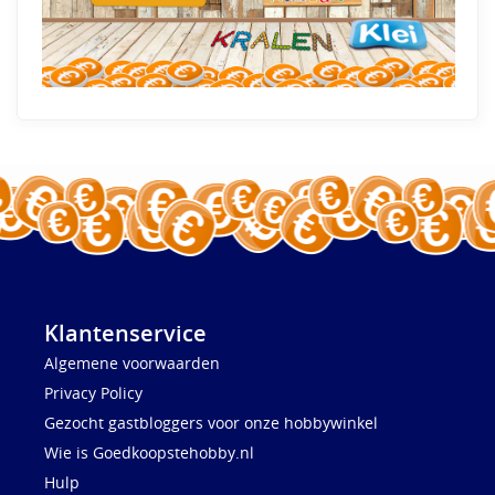
Klantenservice
Algemene voorwaarden
Privacy Policy
Gezocht gastbloggers voor onze hobbywinkel
Wie is Goedkoopstehobby.nl
Hulp