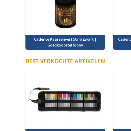
Cadence Kaarsenverf 50ml Zwart |
Cadenc
GoedkoopsteHobby
BEST VERKOCHTE ARTIKELEN