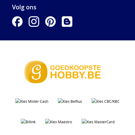
Volg ons