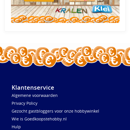
Klantenservice
Algemene voorwaarden
Privacy Policy
Gezocht gastbloggers voor onze hobbywinkel
Wie is Goedkoopstehobby.nl
Hulp