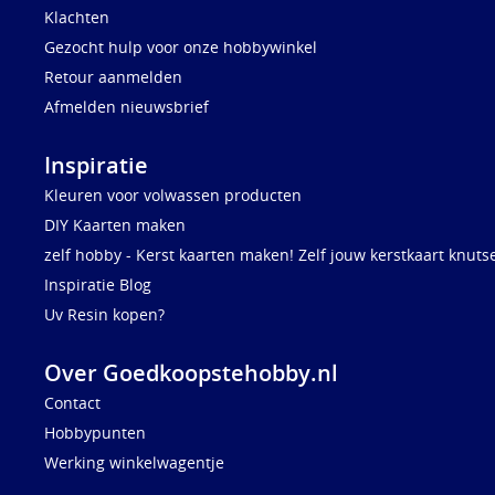
Klachten
Gezocht hulp voor onze hobbywinkel
Retour aanmelden
Afmelden nieuwsbrief
Inspiratie
Kleuren voor volwassen producten
DIY Kaarten maken
zelf hobby - Kerst kaarten maken! Zelf jouw kerstkaart knuts
Inspiratie Blog
Uv Resin kopen?
Over Goedkoopstehobby.nl
Contact
Hobbypunten
Werking winkelwagentje