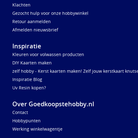
Klachten
Gezocht hulp voor onze hobbywinkel
Retour aanmelden
Afmelden nieuwsbrief
Inspiratie
Kleuren voor volwassen producten
DIY Kaarten maken
zelf hobby - Kerst kaarten maken! Zelf jouw kerstkaart knuts
Inspiratie Blog
Uv Resin kopen?
Over Goedkoopstehobby.nl
Contact
Hobbypunten
Werking winkelwagentje