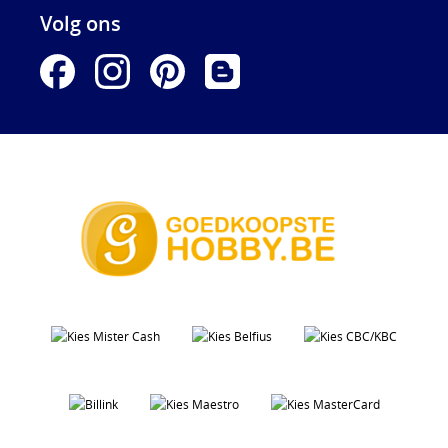
Volg ons