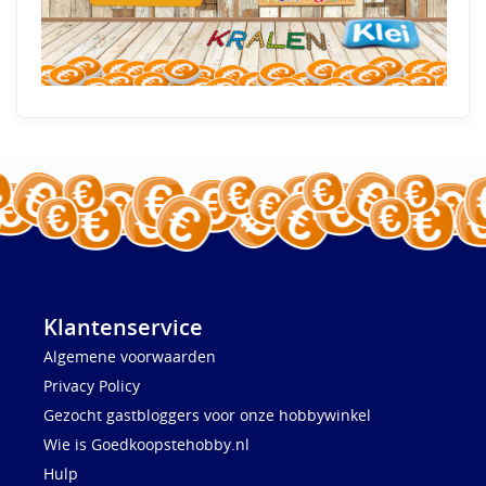
Klantenservice
Algemene voorwaarden
Privacy Policy
Gezocht gastbloggers voor onze hobbywinkel
Wie is Goedkoopstehobby.nl
Hulp