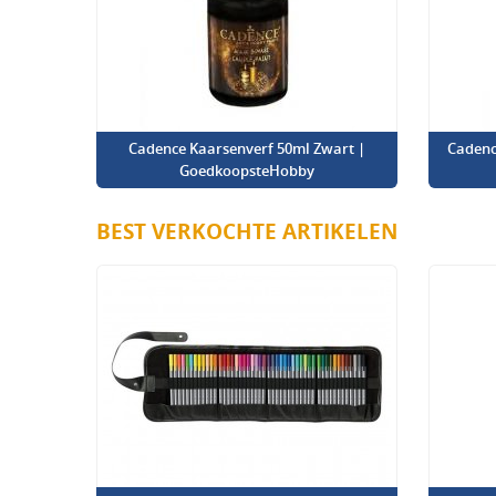
Cadence Kaarsenverf 50ml Zwart |
Cadenc
GoedkoopsteHobby
BEST VERKOCHTE ARTIKELEN