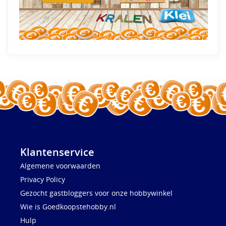
Klantenservice
Algemene voorwaarden
Privacy Policy
Gezocht gastbloggers voor onze hobbywinkel
Wie is Goedkoopstehobby.nl
Hulp