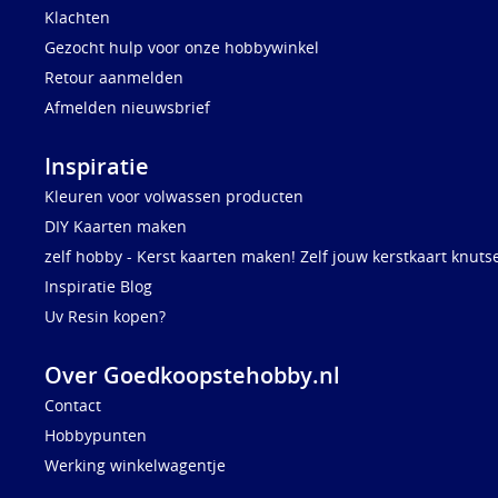
Klachten
Gezocht hulp voor onze hobbywinkel
Retour aanmelden
Afmelden nieuwsbrief
Inspiratie
Kleuren voor volwassen producten
DIY Kaarten maken
zelf hobby - Kerst kaarten maken! Zelf jouw kerstkaart knuts
Inspiratie Blog
Uv Resin kopen?
Over Goedkoopstehobby.nl
Contact
Hobbypunten
Werking winkelwagentje