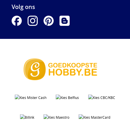
Volg ons