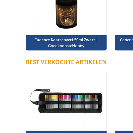
Cadence Kaarsenverf 50ml Zwart |
Cadenc
GoedkoopsteHobby
BEST VERKOCHTE ARTIKELEN