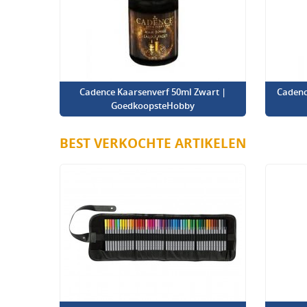
Cadence Kaarsenverf 50ml Zwart |
Cadenc
GoedkoopsteHobby
BEST VERKOCHTE ARTIKELEN