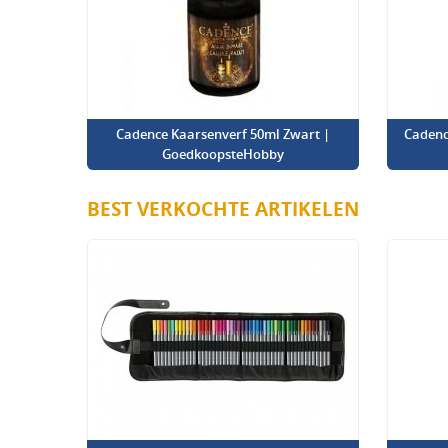
Cadence Kaarsenverf 50ml Zwart |
Cadenc
GoedkoopsteHobby
BEST VERKOCHTE ARTIKELEN