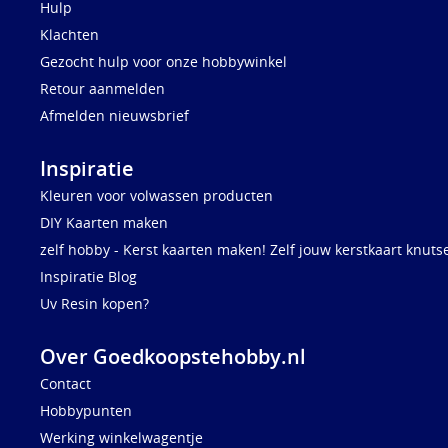
Hulp
Klachten
Gezocht hulp voor onze hobbywinkel
Retour aanmelden
Afmelden nieuwsbrief
Inspiratie
Kleuren voor volwassen producten
DIY Kaarten maken
zelf hobby - Kerst kaarten maken! Zelf jouw kerstkaart knuts
Inspiratie Blog
Uv Resin kopen?
Over Goedkoopstehobby.nl
Contact
Hobbypunten
Werking winkelwagentje