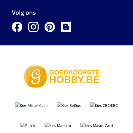
Volg ons