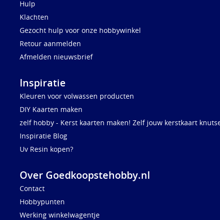
Hulp
Klachten
Gezocht hulp voor onze hobbywinkel
Retour aanmelden
Afmelden nieuwsbrief
Inspiratie
Kleuren voor volwassen producten
DIY Kaarten maken
zelf hobby - Kerst kaarten maken! Zelf jouw kerstkaart knuts
Inspiratie Blog
Uv Resin kopen?
Over Goedkoopstehobby.nl
Contact
Hobbypunten
Werking winkelwagentje