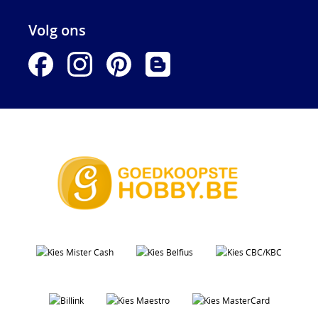
Volg ons