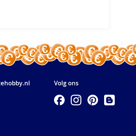
ehobby.nl
Volg ons