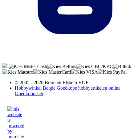
© 2005 - 2026 Bram en Elsbeth VOF
Hobbywinkel België Goedkope hobbyartikelen online
Goedkoopsteh