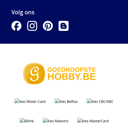
Volg ons