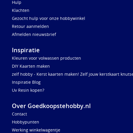
Hulp
Klachten
Gezocht hulp voor onze hobbywinkel
Retour aanmelden
Afmelden nieuwsbrief
Inspiratie
Kleuren voor volwassen producten
DIY Kaarten maken
zelf hobby - Kerst kaarten maken! Zelf jouw kerstkaart knuts
Inspiratie Blog
Uv Resin kopen?
Over Goedkoopstehobby.nl
Contact
Hobbypunten
Werking winkelwagentje