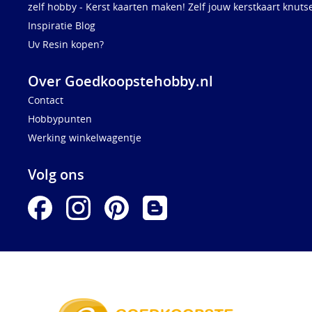
zelf hobby - Kerst kaarten maken! Zelf jouw kerstkaart knuts
Inspiratie Blog
Uv Resin kopen?
Over Goedkoopstehobby.nl
Contact
Hobbypunten
Werking winkelwagentje
Volg ons