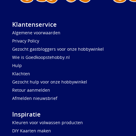
Klantenservice
Algemene voorwaarden
Privacy Policy
Gezocht gastbloggers voor onze hobbywinkel
Wie is Goedkoopstehobby.nl
Hulp
Klachten
Gezocht hulp voor onze hobbywinkel
Retour aanmelden
Afmelden nieuwsbrief
Inspiratie
Kleuren voor volwassen producten
DIY Kaarten maken