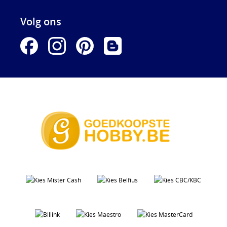
Volg ons