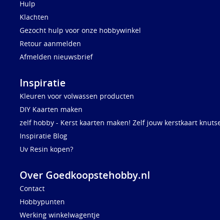
Hulp
Klachten
Gezocht hulp voor onze hobbywinkel
Retour aanmelden
Afmelden nieuwsbrief
Inspiratie
Kleuren voor volwassen producten
DIY Kaarten maken
zelf hobby - Kerst kaarten maken! Zelf jouw kerstkaart knuts
Inspiratie Blog
Uv Resin kopen?
Over Goedkoopstehobby.nl
Contact
Hobbypunten
Werking winkelwagentje