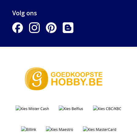
Volg ons