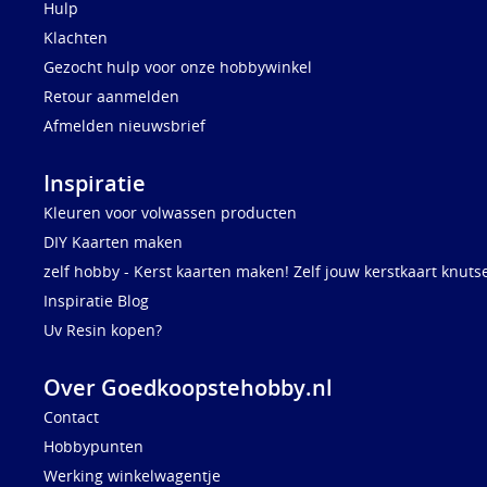
Hulp
Klachten
Gezocht hulp voor onze hobbywinkel
Retour aanmelden
Afmelden nieuwsbrief
Inspiratie
Kleuren voor volwassen producten
DIY Kaarten maken
zelf hobby - Kerst kaarten maken! Zelf jouw kerstkaart knuts
Inspiratie Blog
Uv Resin kopen?
Over Goedkoopstehobby.nl
Contact
Hobbypunten
Werking winkelwagentje