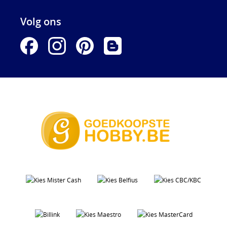
Volg ons