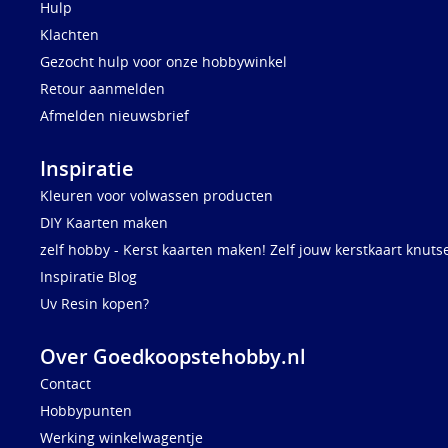
Hulp
Klachten
Gezocht hulp voor onze hobbywinkel
Retour aanmelden
Afmelden nieuwsbrief
Inspiratie
Kleuren voor volwassen producten
DIY Kaarten maken
zelf hobby - Kerst kaarten maken! Zelf jouw kerstkaart knuts
Inspiratie Blog
Uv Resin kopen?
Over Goedkoopstehobby.nl
Contact
Hobbypunten
Werking winkelwagentje