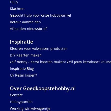
Hulp
Klachten
Gezocht hulp voor onze hobbywinkel
Retour aanmelden
Afmelden nieuwsbrief
Inspiratie
Kleuren voor volwassen producten
DIY Kaarten maken
zelf hobby - Kerst kaarten maken! Zelf jouw kerstkaart knuts
Inspiratie Blog
Uv Resin kopen?
Over Goedkoopstehobby.nl
Contact
Hobbypunten
Werking winkelwagentje