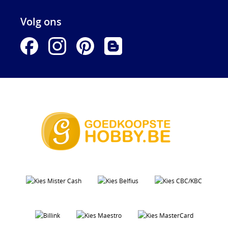
Volg ons