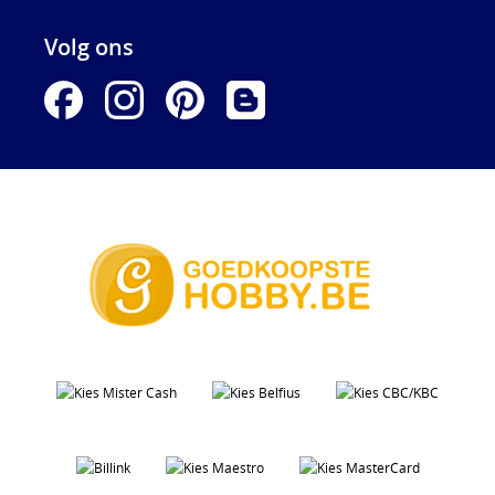
Volg ons