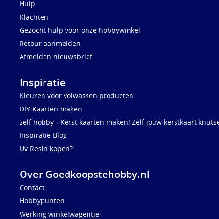
Hulp
Klachten
Gezocht hulp voor onze hobbywinkel
Retour aanmelden
Afmelden nieuwsbrief
Inspiratie
Kleuren voor volwassen producten
DIY Kaarten maken
zelf hobby - Kerst kaarten maken! Zelf jouw kerstkaart knuts
Inspiratie Blog
Uv Resin kopen?
Over Goedkoopstehobby.nl
Contact
Hobbypunten
Werking winkelwagentje