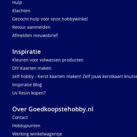
Hulp
Klachten
Gezocht hulp voor onze hobbywinkel
Retour aanmelden
Afmelden nieuwsbrief
Inspiratie
Kleuren voor volwassen producten
DIY Kaarten maken
zelf hobby - Kerst kaarten maken! Zelf jouw kerstkaart knuts
Inspiratie Blog
Uv Resin kopen?
Over Goedkoopstehobby.nl
Contact
Hobbypunten
Werking winkelwagentje