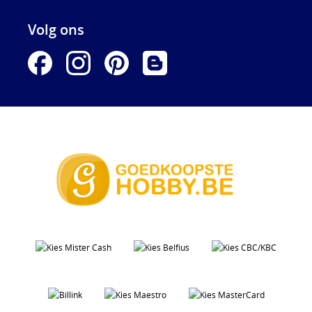
Volg ons