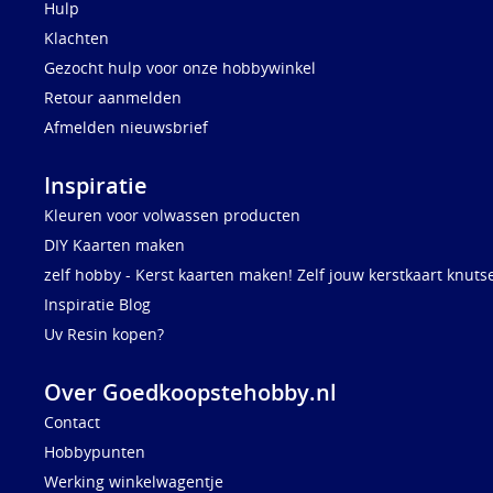
Hulp
Klachten
Gezocht hulp voor onze hobbywinkel
Retour aanmelden
Afmelden nieuwsbrief
Inspiratie
Kleuren voor volwassen producten
DIY Kaarten maken
zelf hobby - Kerst kaarten maken! Zelf jouw kerstkaart knuts
Inspiratie Blog
Uv Resin kopen?
Over Goedkoopstehobby.nl
Contact
Hobbypunten
Werking winkelwagentje