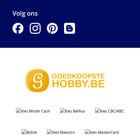
Volg ons