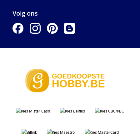
Volg ons