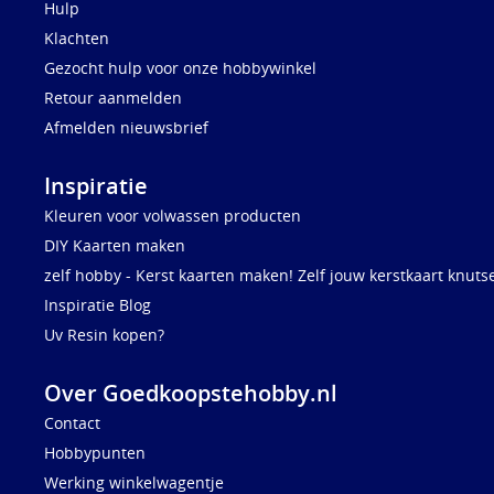
Hulp
Klachten
Gezocht hulp voor onze hobbywinkel
Retour aanmelden
Afmelden nieuwsbrief
Inspiratie
Kleuren voor volwassen producten
DIY Kaarten maken
zelf hobby - Kerst kaarten maken! Zelf jouw kerstkaart knuts
Inspiratie Blog
Uv Resin kopen?
Over Goedkoopstehobby.nl
Contact
Hobbypunten
Werking winkelwagentje