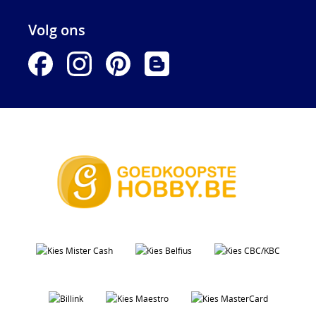
Volg ons