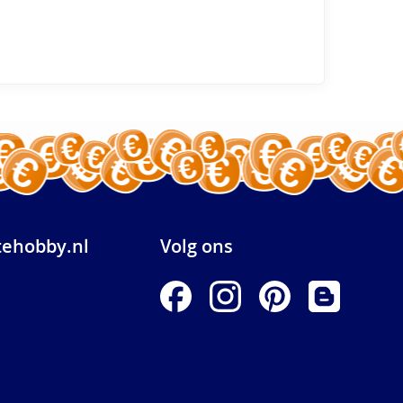
ehobby.nl
Volg ons