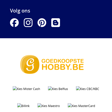
Volg ons