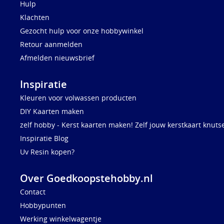
Hulp
Klachten
Gezocht hulp voor onze hobbywinkel
Retour aanmelden
Afmelden nieuwsbrief
Inspiratie
Kleuren voor volwassen producten
DIY Kaarten maken
zelf hobby - Kerst kaarten maken! Zelf jouw kerstkaart knuts
Inspiratie Blog
Uv Resin kopen?
Over Goedkoopstehobby.nl
Contact
Hobbypunten
Werking winkelwagentje