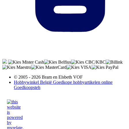
© 2005 - 2026 Bram en Elsbeth VOF
Hobbywinkel België Goedkope hobbyartikelen online
Goedkoopsteh