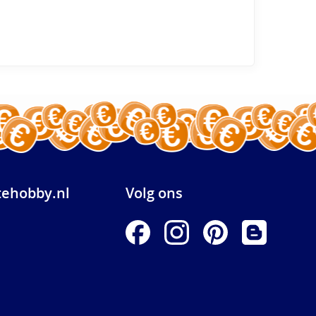
ehobby.nl
Volg ons