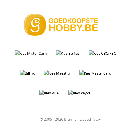
© 2005 - 2026 Bram en Elsbeth VOF