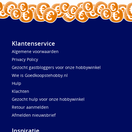
Klantenservice
Algemene voorwaarden
Privacy Policy
Gezocht gastbloggers voor onze hobbywinkel
Wie is Goedkoopstehobby.nl
Hulp
Klachten
Gezocht hulp voor onze hobbywinkel
Retour aanmelden
Afmelden nieuwsbrief
Inspiratie