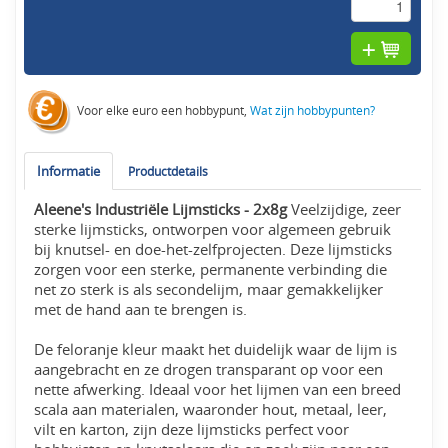
Voor elke euro een hobbypunt,
Wat zijn hobbypunten?
Informatie
Productdetails
Aleene's Industriële Lijmsticks - 2x8g
Veelzijdige, zeer
sterke lijmsticks, ontworpen voor algemeen gebruik
bij knutsel- en doe-het-zelfprojecten. Deze lijmsticks
zorgen voor een sterke, permanente verbinding die
net zo sterk is als secondelijm, maar gemakkelijker
met de hand aan te brengen is.
De feloranje kleur maakt het duidelijk waar de lijm is
aangebracht en ze drogen transparant op voor een
nette afwerking. Ideaal voor het lijmen van een breed
scala aan materialen, waaronder hout, metaal, leer,
vilt en karton, zijn deze lijmsticks perfect voor