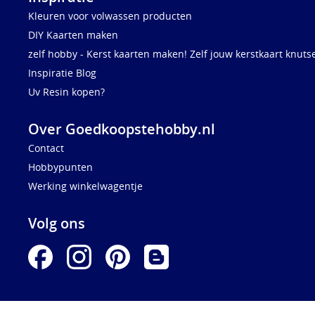
Kleuren voor volwassen producten
DIY Kaarten maken
zelf hobby - Kerst kaarten maken! Zelf jouw kerstkaart knuts
Inspiratie Blog
Uv Resin kopen?
Over Goedkoopstehobby.nl
Contact
Hobbypunten
Werking winkelwagentje
Volg ons