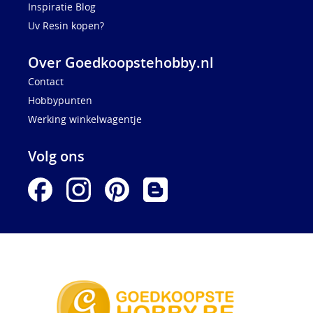
Inspiratie Blog
Uv Resin kopen?
Over Goedkoopstehobby.nl
Contact
Hobbypunten
Werking winkelwagentje
Volg ons