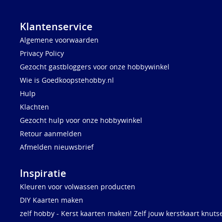
Klantenservice
Algemene voorwaarden
Privacy Policy
Gezocht gastbloggers voor onze hobbywinkel
Wie is Goedkoopstehobby.nl
Hulp
Klachten
Gezocht hulp voor onze hobbywinkel
Retour aanmelden
Afmelden nieuwsbrief
Inspiratie
Kleuren voor volwassen producten
DIY Kaarten maken
zelf hobby - Kerst kaarten maken! Zelf jouw kerstkaart knuts