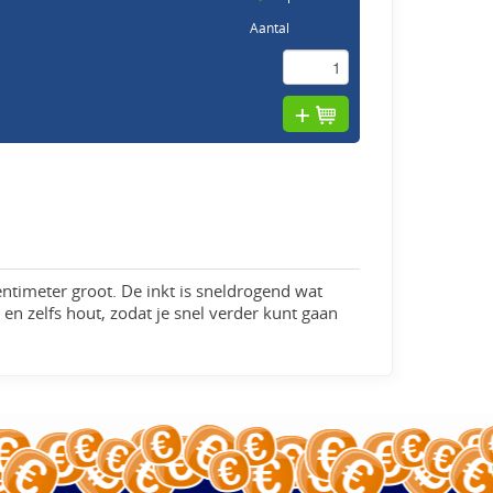
Aantal
entimeter groot. De inkt is sneldrogend wat
en zelfs hout, zodat je snel verder kunt gaan