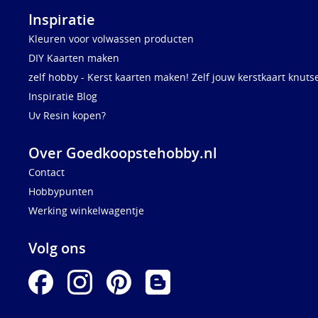
Inspiratie
Kleuren voor volwassen producten
DIY Kaarten maken
zelf hobby - Kerst kaarten maken! Zelf jouw kerstkaart knuts
Inspiratie Blog
Uv Resin kopen?
Over Goedkoopstehobby.nl
Contact
Hobbypunten
Werking winkelwagentje
Volg ons