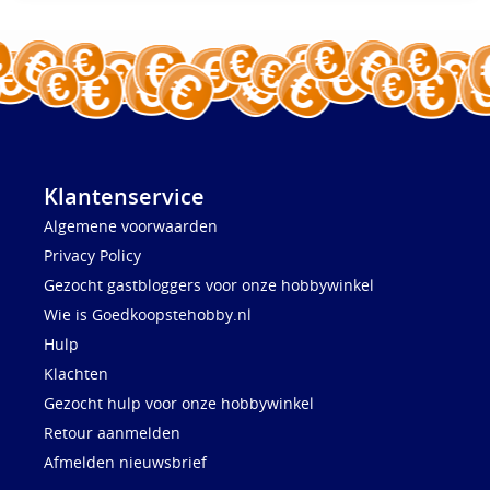
Klantenservice
Algemene voorwaarden
Privacy Policy
Gezocht gastbloggers voor onze hobbywinkel
Wie is Goedkoopstehobby.nl
Hulp
Klachten
Gezocht hulp voor onze hobbywinkel
Retour aanmelden
Afmelden nieuwsbrief