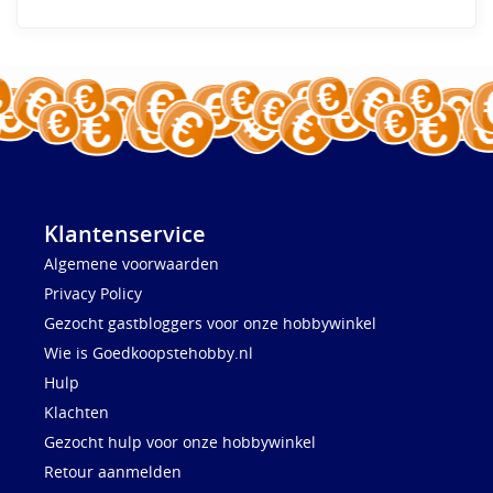
Klantenservice
Algemene voorwaarden
Privacy Policy
Gezocht gastbloggers voor onze hobbywinkel
Wie is Goedkoopstehobby.nl
Hulp
Klachten
Gezocht hulp voor onze hobbywinkel
Retour aanmelden