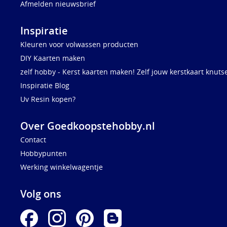
Afmelden nieuwsbrief
Inspiratie
Kleuren voor volwassen producten
DIY Kaarten maken
zelf hobby - Kerst kaarten maken! Zelf jouw kerstkaart knuts
Inspiratie Blog
Uv Resin kopen?
Over Goedkoopstehobby.nl
Contact
Hobbypunten
Werking winkelwagentje
Volg ons