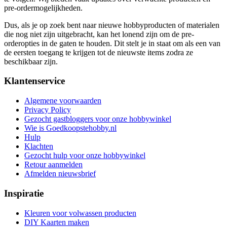
pre-ordermogelijkheden.
Dus, als je op zoek bent naar nieuwe hobbyproducten of materialen
die nog niet zijn uitgebracht, kan het lonend zijn om de pre-
orderopties in de gaten te houden. Dit stelt je in staat om als een van
de eersten toegang te krijgen tot de nieuwste items zodra ze
beschikbaar zijn.
Klantenservice
Algemene voorwaarden
Privacy Policy
Gezocht gastbloggers voor onze hobbywinkel
Wie is Goedkoopstehobby.nl
Hulp
Klachten
Gezocht hulp voor onze hobbywinkel
Retour aanmelden
Afmelden nieuwsbrief
Inspiratie
Kleuren voor volwassen producten
DIY Kaarten maken