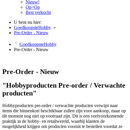
Nieuw!
Op=Op
Best verkocht
U bent nu hier:
GoedkoopsteHobby
»
Pre-Order - Nieuw
GoedkoopsteHobby
Pre-Order - Nieuw
Pre-Order - Nieuw
"Hobbyproducten Pre-order / Verwachte
producten"
Hobbyproducten pre-order / verwachte producten verwijst naar
items die binnenkort beschikbaar zullen zijn voor aankoop, maar op
dit moment nog niet op voorraad zijn. Dit is een veelvoorkomende
praktijk in de hobby- en retailwereld, waarbij klanten de
mogelijkheid krijgen om producten vooruit te bestellen voordat ze