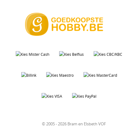
© 2005 - 2026 Bram en Elsbeth VOF