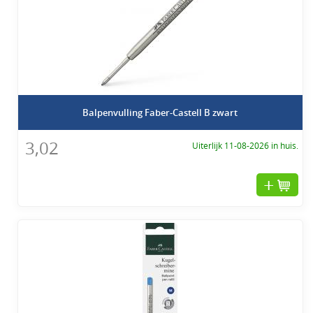
Balpenvulling Faber-Castell B zwart
3,02
Uiterlijk 11-08-2026 in huis.