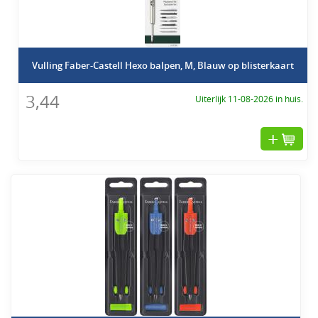
Vulling Faber-Castell Hexo balpen, M, Blauw op blisterkaart
3,44
Uiterlijk 11-08-2026 in huis.