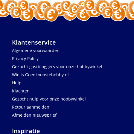
Klantenservice
Algemene voorwaarden
Privacy Policy
Gezocht gastbloggers voor onze hobbywinkel
Wie is Goedkoopstehobby.nl
Hulp
Klachten
Gezocht hulp voor onze hobbywinkel
Retour aanmelden
Afmelden nieuwsbrief
Inspiratie