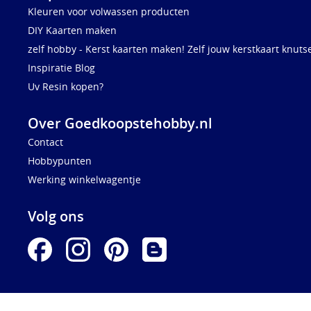
Kleuren voor volwassen producten
DIY Kaarten maken
zelf hobby - Kerst kaarten maken! Zelf jouw kerstkaart knuts
Inspiratie Blog
Uv Resin kopen?
Over Goedkoopstehobby.nl
Contact
Hobbypunten
Werking winkelwagentje
Volg ons