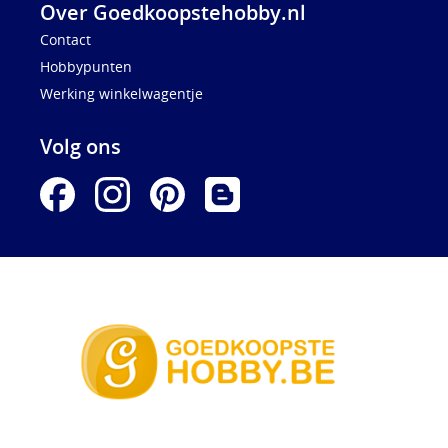
Over Goedkoopstehobby.nl
Contact
Hobbypunten
Werking winkelwagentje
Volg ons