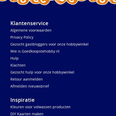
Klantenservice
Algemene voorwaarden
Privacy Policy
Gezocht gastbloggers voor onze hobbywinkel
Wie is Goedkoopstehobby.nl
Hulp
Klachten
Gezocht hulp voor onze hobbywinkel
Retour aanmelden
Afmelden nieuwsbrief
Inspiratie
Kleuren voor volwassen producten
DIY Kaarten maken