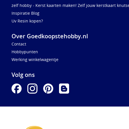
zelf hobby - Kerst kaarten maken! Zelf jouw kerstkaart knuts
Inspiratie Blog
Uv Resin kopen?
Over Goedkoopstehobby.nl
Contact
Hobbypunten
Werking winkelwagentje
Volg ons