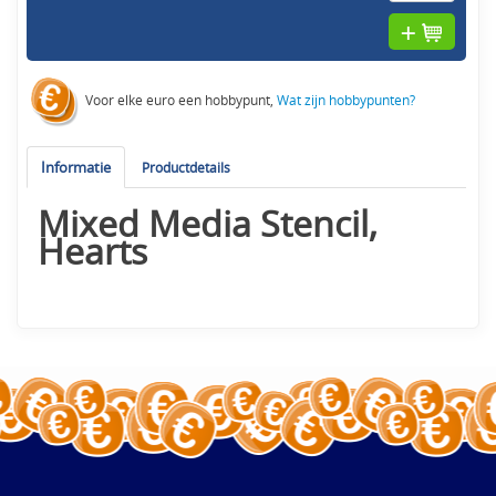
Voor elke euro een hobbypunt,
Wat zijn hobbypunten?
Informatie
Productdetails
Mixed Media Stencil,
Hearts