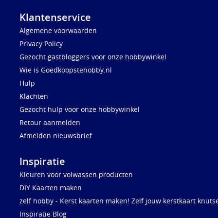
Klantenservice
Algemene voorwaarden
Privacy Policy
Gezocht gastbloggers voor onze hobbywinkel
Wie is Goedkoopstehobby.nl
Hulp
Klachten
Gezocht hulp voor onze hobbywinkel
Retour aanmelden
Afmelden nieuwsbrief
Inspiratie
Kleuren voor volwassen producten
DIY Kaarten maken
zelf hobby - Kerst kaarten maken! Zelf jouw kerstkaart knuts
Inspiratie Blog