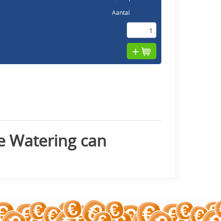
Aantal
e Watering can