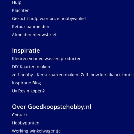
Hulp
Klachten
Gezocht hulp voor onze hobbywinkel
Retour aanmelden
Afmelden nieuwsbrief
Inspiratie
Kleuren voor volwassen producten
DIY Kaarten maken
zelf hobby - Kerst kaarten maken! Zelf jouw kerstkaart knuts
Inspiratie Blog
Uv Resin kopen?
Over Goedkoopstehobby.nl
Contact
Hobbypunten
Werking winkelwagentje