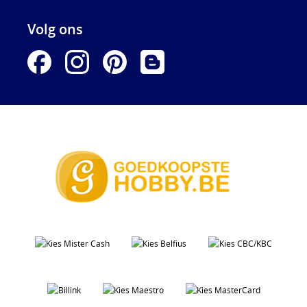
Volg ons