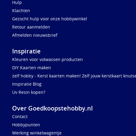
Hulp
Klachten
Gezocht hulp voor onze hobbywinkel
Retour aanmelden
Afmelden nieuwsbrief
Inspiratie
Kleuren voor volwassen producten
DIY Kaarten maken
zelf hobby - Kerst kaarten maken! Zelf jouw kerstkaart knuts
Inspiratie Blog
Uv Resin kopen?
Over Goedkoopstehobby.nl
Contact
Hobbypunten
Werking winkelwagentje