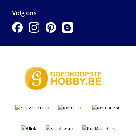
Volg ons