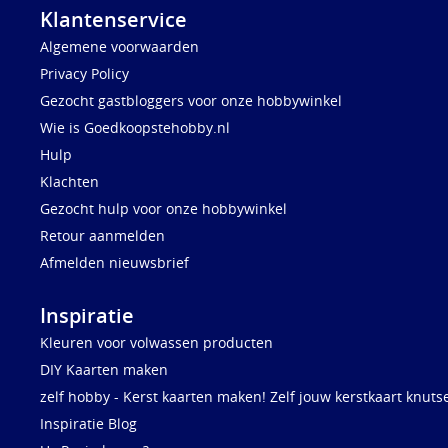
Klantenservice
Algemene voorwaarden
Privacy Policy
Gezocht gastbloggers voor onze hobbywinkel
Wie is Goedkoopstehobby.nl
Hulp
Klachten
Gezocht hulp voor onze hobbywinkel
Retour aanmelden
Afmelden nieuwsbrief
Inspiratie
Kleuren voor volwassen producten
DIY Kaarten maken
zelf hobby - Kerst kaarten maken! Zelf jouw kerstkaart knuts
Inspiratie Blog