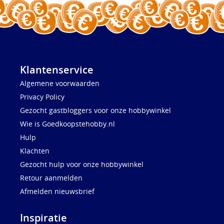
Klantenservice
Algemene voorwaarden
Privacy Policy
Gezocht gastbloggers voor onze hobbywinkel
Wie is Goedkoopstehobby.nl
Hulp
Klachten
Gezocht hulp voor onze hobbywinkel
Retour aanmelden
Afmelden nieuwsbrief
Inspiratie