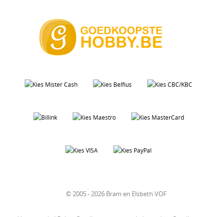
© 2005 - 2026 Bram en Elsbeth VOF