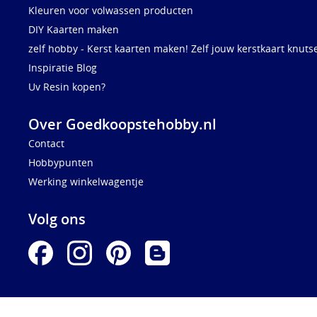
Kleuren voor volwassen producten
DIY Kaarten maken
zelf hobby - Kerst kaarten maken! Zelf jouw kerstkaart knuts
Inspiratie Blog
Uv Resin kopen?
Over Goedkoopstehobby.nl
Contact
Hobbypunten
Werking winkelwagentje
Volg ons