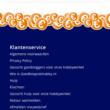
Klantenservice
Algemene voorwaarden
Privacy Policy
Gezocht gastbloggers voor onze hobbywinkel
Wie is Goedkoopstehobby.nl
Hulp
Klachten
Gezocht hulp voor onze hobbywinkel
Retour aanmelden
Afmelden nieuwsbrief