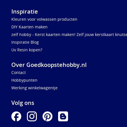
Inspiratie
Kleuren voor volwassen producten
DIY Kaarten maken
zelf hobby - Kerst kaarten maken! Zelf jouw kerstkaart knuts
Inspiratie Blog
Uv Resin kopen?
Over Goedkoopstehobby.nl
Contact
Hobbypunten
Werking winkelwagentje
Volg ons