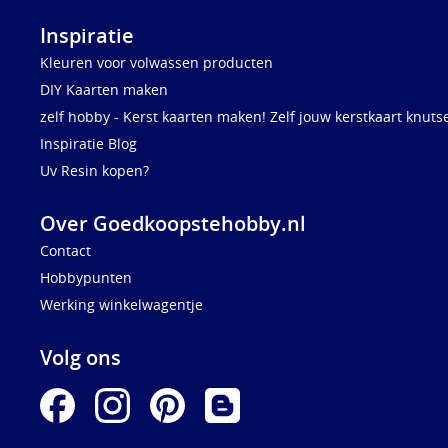
Inspiratie
Kleuren voor volwassen producten
DIY Kaarten maken
zelf hobby - Kerst kaarten maken! Zelf jouw kerstkaart knuts
Inspiratie Blog
Uv Resin kopen?
Over Goedkoopstehobby.nl
Contact
Hobbypunten
Werking winkelwagentje
Volg ons