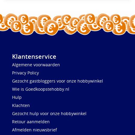
Klantenservice
Algemene voorwaarden
Privacy Policy
Gezocht gastbloggers voor onze hobbywinkel
Wie is Goedkoopstehobby.nl
Hulp
Klachten
Gezocht hulp voor onze hobbywinkel
Retour aanmelden
Afmelden nieuwsbrief