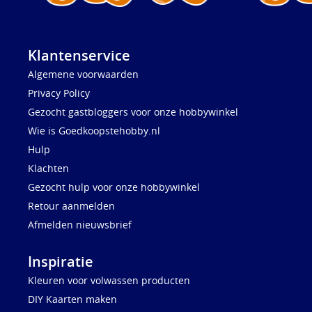
Klantenservice
Algemene voorwaarden
Privacy Policy
Gezocht gastbloggers voor onze hobbywinkel
Wie is Goedkoopstehobby.nl
Hulp
Klachten
Gezocht hulp voor onze hobbywinkel
Retour aanmelden
Afmelden nieuwsbrief
Inspiratie
Kleuren voor volwassen producten
DIY Kaarten maken