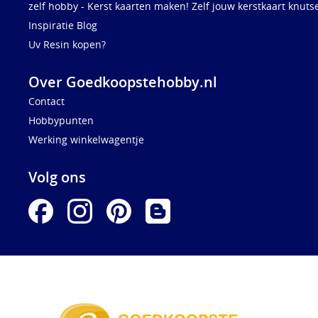
zelf hobby - Kerst kaarten maken! Zelf jouw kerstkaart knuts
Inspiratie Blog
Uv Resin kopen?
Over Goedkoopstehobby.nl
Contact
Hobbypunten
Werking winkelwagentje
Volg ons